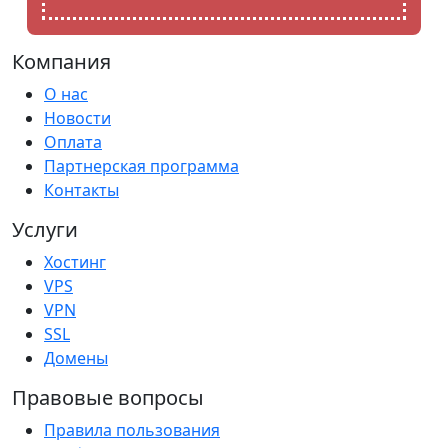
Компания
О нас
Новости
Оплата
Партнерская программа
Контакты
Услуги
Хостинг
VPS
VPN
SSL
Домены
Правовые вопросы
Правила пользования