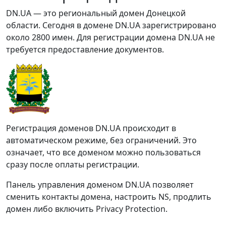
DN.UA — это региональный домен Донецкой
области. Сегодня в домене DN.UA зарегистрировано
около 2800 имен. Для регистрации домена DN.UA не
требуется предоставление документов.
Регистрация доменов DN.UA происходит в
автоматическом режиме, без ограничений. Это
означает, что все доменом можно пользоваться
сразу после оплаты регистрации.
Панель управления доменом DN.UA позволяет
сменить контакты домена, настроить NS, продлить
домен либо включить Privacy Protection.