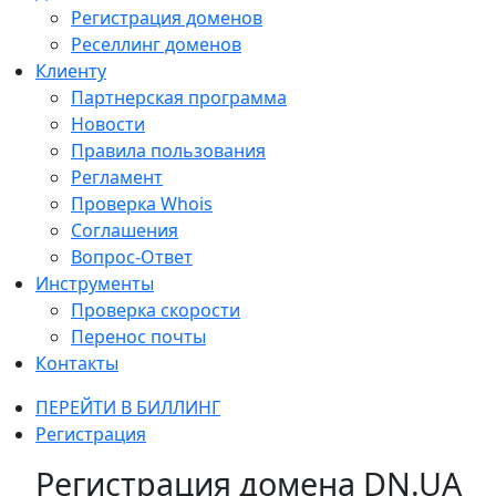
Регистрация доменов
Реселлинг доменов
Клиенту
Партнерская программа
Новости
Правила пользования
Регламент
Проверка Whois
Соглашения
Вопрос-Ответ
Инструменты
Проверка скорости
Перенос почты
Контакты
ПЕРЕЙТИ В БИЛЛИНГ
Регистрация
Регистрация домена DN.UA