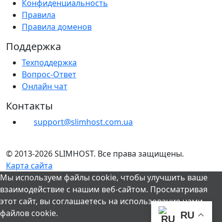
Конфиденциальность
Правила
Правила доменов
Поддержка
Техподдержка
Вопрос-Ответ
Онлайн чат
Контакты
support@slimhost.com.ua
© 2013-2026 SLIMHOST. Все права защищены.
Карта сайта
Мы используем файлы cookie, чтобы улучшить ваше
взаимодействие с нашим веб-сайтом. Просматривая
этот сайт, вы соглашаетесь на использование нами
файлов cookie.
RU