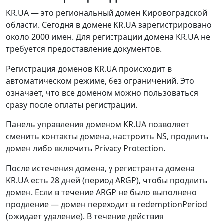
KR.UA — это региональный домен Кировоградской
области. Сегодня в домене KR.UA зарегистрировано
около 2000 имен. Для регистрации домена KR.UA не
требуется предоставление документов.
Регистрация доменов KR.UA происходит в
автоматическом режиме, без ограничений. Это
означает, что все доменом можно пользоваться
сразу после оплаты регистрации.
Панель управления доменом KR.UA позволяет
сменить контакты домена, настроить NS, продлить
домен либо включить Privacy Protection.
После истечения домена, у регистранта домена
KR.UA есть 28 дней (период ARGP), чтобы продлить
домен. Если в течение ARGP не было выполнено
продление — домен переходит в redemptionPeriod
(ожидает удаление). В течение действия