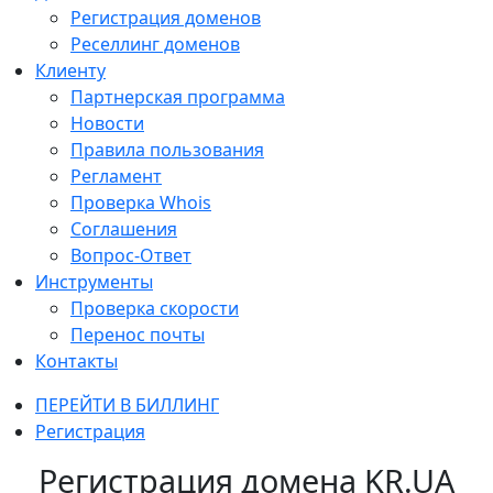
Регистрация доменов
Реселлинг доменов
Клиенту
Партнерская программа
Новости
Правила пользования
Регламент
Проверка Whois
Соглашения
Вопрос-Ответ
Инструменты
Проверка скорости
Перенос почты
Контакты
ПЕРЕЙТИ В БИЛЛИНГ
Регистрация
Регистрация домена KR.UA