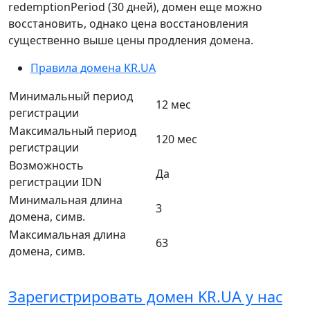
redemptionPeriod (30 дней), домен еще можно
восстановить, однако цена восстановления
существенно выше цены продления домена.
Правила домена KR.UA
Минимальный период
12 мес
регистрации
Максимальный период
120 мес
регистрации
Возможность
Да
регистрации IDN
Минимальная длина
3
домена, симв.
Максимальная длина
63
домена, симв.
Зарегистрировать домен KR.UA у нас