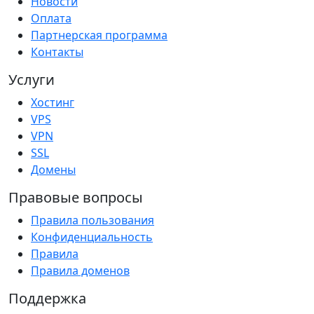
Новости
Оплата
Партнерская программа
Контакты
Услуги
Хостинг
VPS
VPN
SSL
Домены
Правовые вопросы
Правила пользования
Конфиденциальность
Правила
Правила доменов
Поддержка