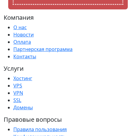
Компания
О нас
Новости
Оплата
Партнерская программа
Контакты
Услуги
Хостинг
VPS
VPN
SSL
Домены
Правовые вопросы
Правила пользования