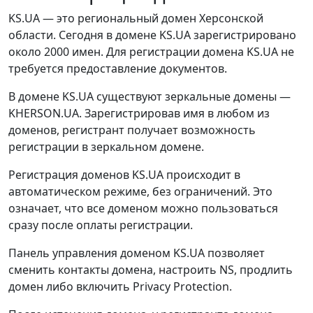
KS.UA — это региональный домен Херсонской
области. Сегодня в домене KS.UA зарегистрировано
около 2000 имен. Для регистрации домена KS.UA не
требуется предоставление документов.
В домене KS.UA существуют зеркальные домены —
KHERSON.UA. Зарегистрировав имя в любом из
доменов, регистрант получает возможность
регистрации в зеркальном домене.
Регистрация доменов KS.UA происходит в
автоматическом режиме, без ограничений. Это
означает, что все доменом можно пользоваться
сразу после оплаты регистрации.
Панель управления доменом KS.UA позволяет
сменить контакты домена, настроить NS, продлить
домен либо включить Privacy Protection.