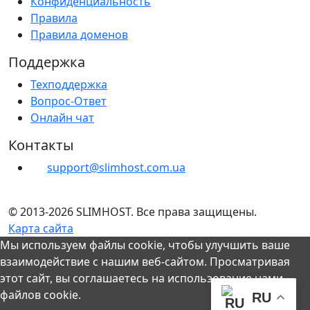
Конфиденциальность
Правила
Правила доменов
Поддержка
Техподдержка
Вопрос-Ответ
Онлайн чат
Контакты
support@slimhost.com.ua
© 2013-2026 SLIMHOST. Все права защищены.
Карта сайта
Мы используем файлы cookie, чтобы улучшить ваше
взаимодействие с нашим веб-сайтом. Просматривая
этот сайт, вы соглашаетесь на использование нами
файлов cookie.
RU