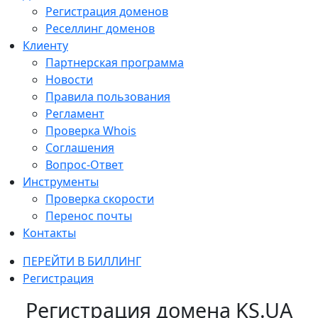
Регистрация доменов
Реселлинг доменов
Клиенту
Партнерская программа
Новости
Правила пользования
Регламент
Проверка Whois
Соглашения
Вопрос-Ответ
Инструменты
Проверка скорости
Перенос почты
Контакты
ПЕРЕЙТИ В БИЛЛИНГ
Регистрация
Регистрация домена KS.UA