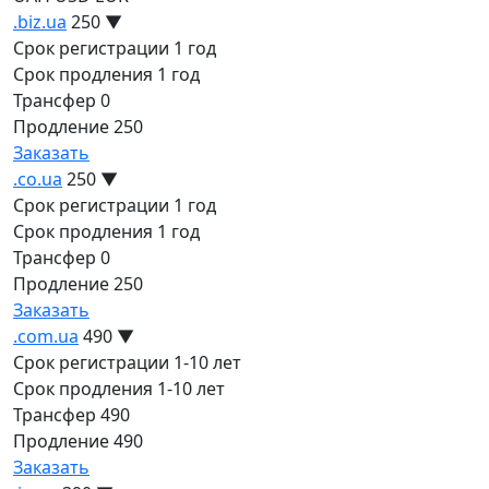
.biz.ua
250
▼
Срок регистрации
1 год
Срок продления
1 год
Трансфер
0
Продление
250
Заказать
.co.ua
250
▼
Срок регистрации
1 год
Срок продления
1 год
Трансфер
0
Продление
250
Заказать
.com.ua
490
▼
Срок регистрации
1-10 лет
Срок продления
1-10 лет
Трансфер
490
Продление
490
Заказать