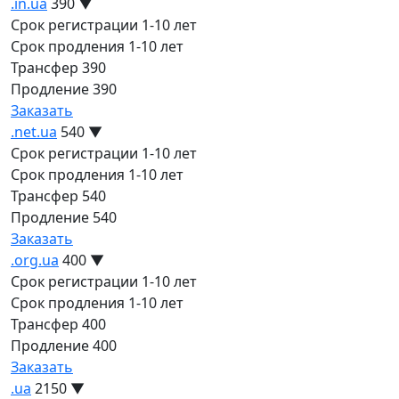
.in.ua
390
▼
Срок регистрации
1-10 лет
Срок продления
1-10 лет
Трансфер
390
Продление
390
Заказать
.net.ua
540
▼
Срок регистрации
1-10 лет
Срок продления
1-10 лет
Трансфер
540
Продление
540
Заказать
.org.ua
400
▼
Срок регистрации
1-10 лет
Срок продления
1-10 лет
Трансфер
400
Продление
400
Заказать
.ua
2150
▼