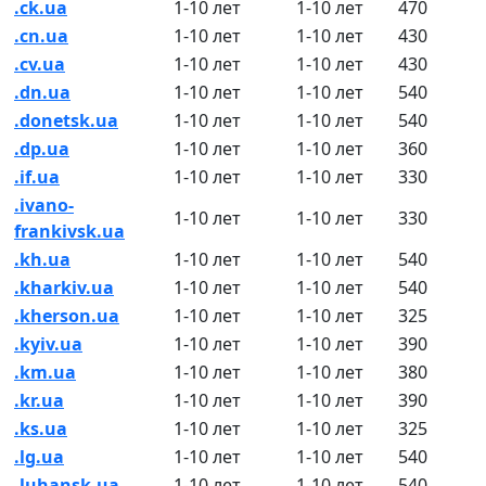
.ck.ua
1-10 лет
1-10 лет
470
.cn.ua
1-10 лет
1-10 лет
430
.cv.ua
1-10 лет
1-10 лет
430
.dn.ua
1-10 лет
1-10 лет
540
.donetsk.ua
1-10 лет
1-10 лет
540
.dp.ua
1-10 лет
1-10 лет
360
.if.ua
1-10 лет
1-10 лет
330
.ivano-
1-10 лет
1-10 лет
330
frankivsk.ua
.kh.ua
1-10 лет
1-10 лет
540
.kharkiv.ua
1-10 лет
1-10 лет
540
.kherson.ua
1-10 лет
1-10 лет
325
.kyiv.ua
1-10 лет
1-10 лет
390
.km.ua
1-10 лет
1-10 лет
380
.kr.ua
1-10 лет
1-10 лет
390
.ks.ua
1-10 лет
1-10 лет
325
.lg.ua
1-10 лет
1-10 лет
540
.luhansk.ua
1-10 лет
1-10 лет
540