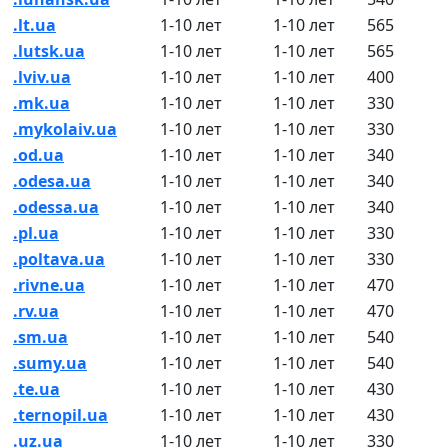
.lt.ua
1-10 лет
1-10 лет
565
.lutsk.ua
1-10 лет
1-10 лет
565
.lviv.ua
1-10 лет
1-10 лет
400
.mk.ua
1-10 лет
1-10 лет
330
.mykolaiv.ua
1-10 лет
1-10 лет
330
.od.ua
1-10 лет
1-10 лет
340
.odesa.ua
1-10 лет
1-10 лет
340
.odessa.ua
1-10 лет
1-10 лет
340
.pl.ua
1-10 лет
1-10 лет
330
.poltava.ua
1-10 лет
1-10 лет
330
.rivne.ua
1-10 лет
1-10 лет
470
.rv.ua
1-10 лет
1-10 лет
470
.sm.ua
1-10 лет
1-10 лет
540
.sumy.ua
1-10 лет
1-10 лет
540
.te.ua
1-10 лет
1-10 лет
430
.ternopil.ua
1-10 лет
1-10 лет
430
.uz.ua
1-10 лет
1-10 лет
330