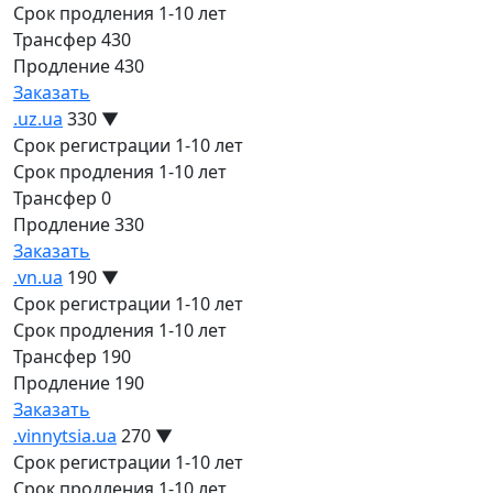
Срок продления
1-10 лет
Трансфер
430
Продление
430
Заказать
.uz.ua
330
▼
Срок регистрации
1-10 лет
Срок продления
1-10 лет
Трансфер
0
Продление
330
Заказать
.vn.ua
190
▼
Срок регистрации
1-10 лет
Срок продления
1-10 лет
Трансфер
190
Продление
190
Заказать
.vinnytsia.ua
270
▼
Срок регистрации
1-10 лет
Срок продления
1-10 лет