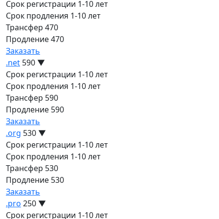
Срок регистрации
1-10 лет
Срок продления
1-10 лет
Трансфер
470
Продление
470
Заказать
.net
590
▼
Срок регистрации
1-10 лет
Срок продления
1-10 лет
Трансфер
590
Продление
590
Заказать
.org
530
▼
Срок регистрации
1-10 лет
Срок продления
1-10 лет
Трансфер
530
Продление
530
Заказать
.pro
250
▼
Срок регистрации
1-10 лет