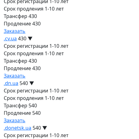
Срок регистрации
1-10 лет
Срок продления
1-10 лет
Трансфер
430
Продление
430
Заказать
.cv.ua
430
▼
Срок регистрации
1-10 лет
Срок продления
1-10 лет
Трансфер
430
Продление
430
Заказать
.dn.ua
540
▼
Срок регистрации
1-10 лет
Срок продления
1-10 лет
Трансфер
540
Продление
540
Заказать
.donetsk.ua
540
▼
Срок регистрации
1-10 лет