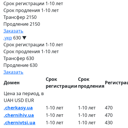
Срок регистрации
1-10 лет
Срок продления
1-10 лет
Трансфер
2150
Продление
2150
Заказать
.укр
630
▼
Срок регистрации
1-10 лет
Срок продления
1-10 лет
Трансфер
630
Продление
630
Заказать
Срок
Срок
Домен
Регистра
регистрации
продления
Цена за период, в
UAH
USD
EUR
.cherkasy.ua
1-10 лет
1-10 лет
470
.chernihiv.ua
1-10 лет
1-10 лет
470
.chernivtsi.ua
1-10 лет
1-10 лет
430