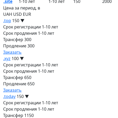
.site
1-10 лет
1-10 лет
150
2000
Цена за период, в
UAH
USD
EUR
.top
150
▼
Срок регистрации
1-10 лет
Срок продления
1-10 лет
Трансфер
300
Продление
300
Заказать
.xyz
100
▼
Срок регистрации
1-10 лет
Срок продления
1-10 лет
Трансфер
650
Продление
650
Заказать
.today
150
▼
Срок регистрации
1-10 лет
Срок продления
1-10 лет
Трансфер
1150