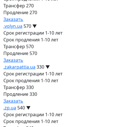
Трансфер
270
Продление
270
Заказать
.volyn.ua
570
▼
Срок регистрации
1-10 лет
Срок продления
1-10 лет
Трансфер
570
Продление
570
Заказать
.zakarpattia.ua
330
▼
Срок регистрации
1-10 лет
Срок продления
1-10 лет
Трансфер
330
Продление
330
Заказать
.zp.ua
540
▼
Срок регистрации
1-10 лет
Срок продления
1-10 лет