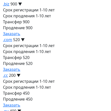
.biz
900
▼
Срок регистрации
1-10 лет
Срок продления
1-10 лет
Трансфер
900
Продление
900
Заказать
.com
520
▼
Срок регистрации
1-10 лет
Срок продления
1-10 лет
Трансфер
520
Продление
520
Заказать
.cc
200
▼
Срок регистрации
1-10 лет
Срок продления
1-10 лет
Трансфер
450
Продление
450
Заказать
.eu
400
▼