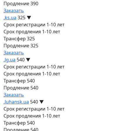
Продление
390
Заказать
.ks.ua
325
▼
Срок регистрации
1-10 лет
Срок продления
1-10 лет
Трансфер
325
Продление
325
Заказать
.lg.ua
540
▼
Срок регистрации
1-10 лет
Срок продления
1-10 лет
Трансфер
540
Продление
540
Заказать
.luhansk.ua
540
▼
Срок регистрации
1-10 лет
Срок продления
1-10 лет
Трансфер
540
Продление
540