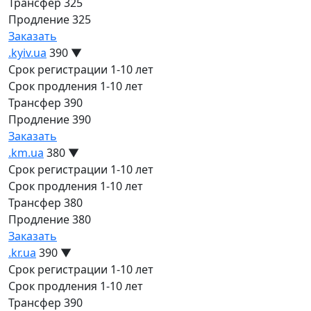
Трансфер
325
Продление
325
Заказать
.kyiv.ua
390
▼
Срок регистрации
1-10 лет
Срок продления
1-10 лет
Трансфер
390
Продление
390
Заказать
.km.ua
380
▼
Срок регистрации
1-10 лет
Срок продления
1-10 лет
Трансфер
380
Продление
380
Заказать
.kr.ua
390
▼
Срок регистрации
1-10 лет
Срок продления
1-10 лет
Трансфер
390