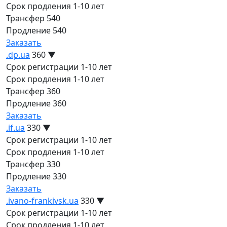
Срок продления
1-10 лет
Трансфер
540
Продление
540
Заказать
.dp.ua
360
▼
Срок регистрации
1-10 лет
Срок продления
1-10 лет
Трансфер
360
Продление
360
Заказать
.if.ua
330
▼
Срок регистрации
1-10 лет
Срок продления
1-10 лет
Трансфер
330
Продление
330
Заказать
.ivano-frankivsk.ua
330
▼
Срок регистрации
1-10 лет
Срок продления
1-10 лет