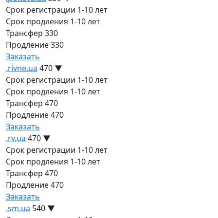
Срок регистрации
1-10 лет
Срок продления
1-10 лет
Трансфер
330
Продление
330
Заказать
.rivne.ua
470
▼
Срок регистрации
1-10 лет
Срок продления
1-10 лет
Трансфер
470
Продление
470
Заказать
.rv.ua
470
▼
Срок регистрации
1-10 лет
Срок продления
1-10 лет
Трансфер
470
Продление
470
Заказать
.sm.ua
540
▼