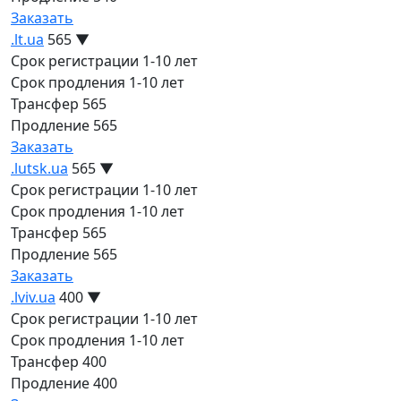
Заказать
.lt.ua
565
▼
Срок регистрации
1-10 лет
Срок продления
1-10 лет
Трансфер
565
Продление
565
Заказать
.lutsk.ua
565
▼
Срок регистрации
1-10 лет
Срок продления
1-10 лет
Трансфер
565
Продление
565
Заказать
.lviv.ua
400
▼
Срок регистрации
1-10 лет
Срок продления
1-10 лет
Трансфер
400
Продление
400