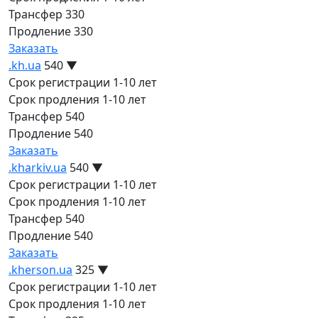
Трансфер
330
Продление
330
Заказать
.kh.ua
540
▼
Срок регистрации
1-10 лет
Срок продления
1-10 лет
Трансфер
540
Продление
540
Заказать
.kharkiv.ua
540
▼
Срок регистрации
1-10 лет
Срок продления
1-10 лет
Трансфер
540
Продление
540
Заказать
.kherson.ua
325
▼
Срок регистрации
1-10 лет
Срок продления
1-10 лет