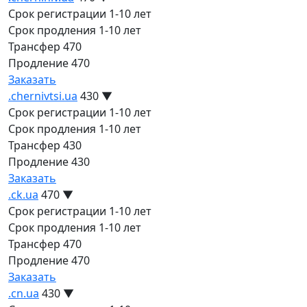
Срок регистрации
1-10 лет
Срок продления
1-10 лет
Трансфер
470
Продление
470
Заказать
.chernivtsi.ua
430
▼
Срок регистрации
1-10 лет
Срок продления
1-10 лет
Трансфер
430
Продление
430
Заказать
.ck.ua
470
▼
Срок регистрации
1-10 лет
Срок продления
1-10 лет
Трансфер
470
Продление
470
Заказать
.cn.ua
430
▼