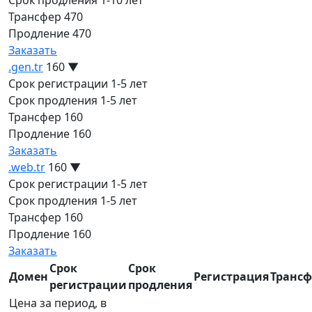
Трансфер
470
Продление
470
Заказать
.gen.tr
160
▼
Срок регистрации
1-5 лет
Срок продления
1-5 лет
Трансфер
160
Продление
160
Заказать
.web.tr
160
▼
Срок регистрации
1-5 лет
Срок продления
1-5 лет
Трансфер
160
Продление
160
Заказать
Срок
Срок
Домен
Регистрация
Трансф
регистрации
продления
Цена за период, в