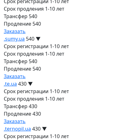
Срок регистрации
1-10 лет
Срок продления
1-10 лет
Трансфер
540
Продление
540
Заказать
.sumy.ua
540
▼
Срок регистрации
1-10 лет
Срок продления
1-10 лет
Трансфер
540
Продление
540
Заказать
.te.ua
430
▼
Срок регистрации
1-10 лет
Срок продления
1-10 лет
Трансфер
430
Продление
430
Заказать
.ternopil.ua
430
▼
Срок регистрации
1-10 лет