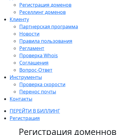
Регистрация доменов
Реселлинг доменов
Клиенту
Партнерская программа
Новости
Правила пользования
Регламент
Проверка Whois
Соглашения
Вопрос-Ответ
Инструменты
Проверка скорости
Перенос почты
Контакты
ПЕРЕЙТИ В БИЛЛИНГ
Регистрация
Регистрация доменнов