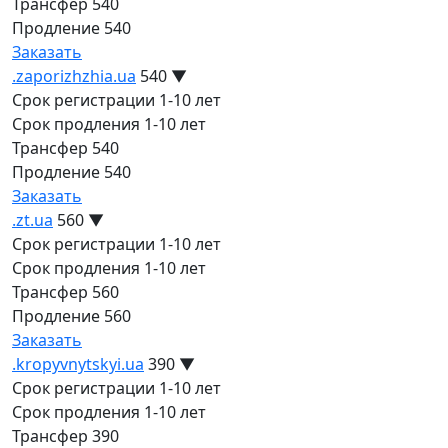
Трансфер
540
Продление
540
Заказать
.zaporizhzhia.ua
540
▼
Срок регистрации
1-10 лет
Срок продления
1-10 лет
Трансфер
540
Продление
540
Заказать
.zt.ua
560
▼
Срок регистрации
1-10 лет
Срок продления
1-10 лет
Трансфер
560
Продление
560
Заказать
.kropyvnytskyi.ua
390
▼
Срок регистрации
1-10 лет
Срок продления
1-10 лет
Трансфер
390