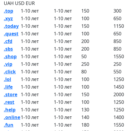
UAH
USD
EUR
.top
1-10 лет
1-10 лет
150
300
.xyz
1-10 лет
1-10 лет
100
650
.today
1-10 лет
1-10 лет
150
1150
.quest
1-10 лет
1-10 лет
100
650
.cfd
1-10 лет
1-10 лет
200
850
.sbs
1-10 лет
1-10 лет
200
850
.shop
1-10 лет
1-10 лет
50
1550
.vip
1-10 лет
1-10 лет
250
250
.click
1-10 лет
1-10 лет
80
550
.lol
1-10 лет
1-10 лет
100
1250
.life
1-10 лет
1-10 лет
100
1450
.store
1-10 лет
1-10 лет
150
2000
.rest
1-10 лет
1-10 лет
100
1250
.help
1-10 лет
1-10 лет
130
1250
.online
1-10 лет
1-10 лет
140
1400
.fun
1-10 лет
1-10 лет
180
1550