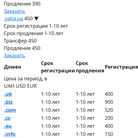
Продление
390
Заказать
.yalta.ua
450
▼
Срок регистрации
1-10 лет
Срок продления
1-10 лет
Трансфер
450
Продление
450
Заказать
Срок
Срок
Домен
Регистрация
регистрации
продления
Цена за период, в
UAH
USD
EUR
.uk
1-10 лет
1-10 лет
400
.biz
1-10 лет
1-10 лет
900
.com
1-10 лет
1-10 лет
520
.cc
1-10 лет
1-10 лет
200
.eu
1-10 лет
1-10 лет
400
.info
1-10 лет
1-10 лет
150