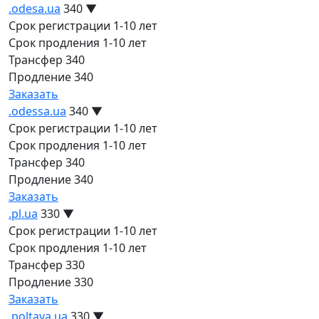
.odesa.ua
340
▼
Срок регистрации
1-10 лет
Срок продления
1-10 лет
Трансфер
340
Продление
340
Заказать
.odessa.ua
340
▼
Срок регистрации
1-10 лет
Срок продления
1-10 лет
Трансфер
340
Продление
340
Заказать
.pl.ua
330
▼
Срок регистрации
1-10 лет
Срок продления
1-10 лет
Трансфер
330
Продление
330
Заказать
.poltava.ua
330
▼