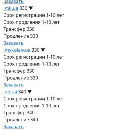
Заказать
.mk.ua
330
▼
Срок регистрации
1-10 лет
Срок продления
1-10 лет
Трансфер
330
Продление
330
Заказать
.mykolaiv.ua
330
▼
Срок регистрации
1-10 лет
Срок продления
1-10 лет
Трансфер
330
Продление
330
Заказать
.od.ua
340
▼
Срок регистрации
1-10 лет
Срок продления
1-10 лет
Трансфер
340
Продление
340
Заказать