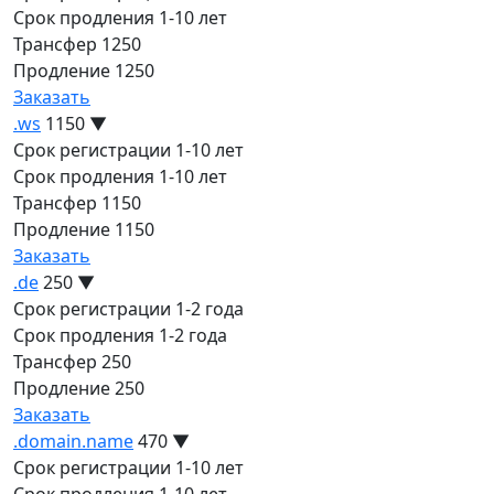
Срок продления
1-10 лет
Трансфер
1250
Продление
1250
Заказать
.ws
1150
▼
Срок регистрации
1-10 лет
Срок продления
1-10 лет
Трансфер
1150
Продление
1150
Заказать
.de
250
▼
Срок регистрации
1-2 года
Срок продления
1-2 года
Трансфер
250
Продление
250
Заказать
.domain.name
470
▼
Срок регистрации
1-10 лет
Срок продления
1-10 лет