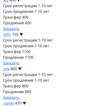
Срок регистрации
1-10 лет
Срок продления
1-10 лет
Трансфер
400
Продление
400
Заказать
.info
150
▼
Срок регистрации
1-10 лет
Срок продления
1-10 лет
Трансфер
1100
Продление
1100
Заказать
.me
800
▼
Срок регистрации
1-10 лет
Срок продления
1-10 лет
Трансфер
800
Продление
800
Заказать
.name
470
▼