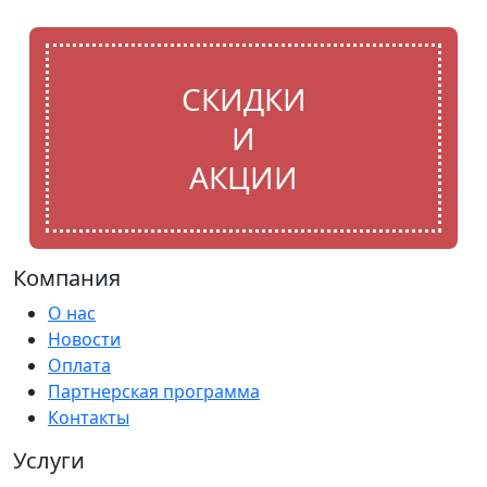
СКИДКИ
И
АКЦИИ
Компания
О нас
Новости
Оплата
Партнерская программа
Контакты
Услуги