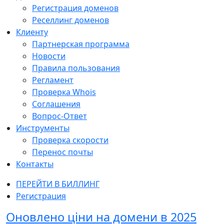
Регистрация доменов
Реселлинг доменов
Клиенту
Партнерская программа
Новости
Правила пользования
Регламент
Проверка Whois
Соглашения
Вопрос-Ответ
Инструменты
Проверка скорости
Перенос почты
Контакты
ПЕРЕЙТИ В БИЛЛИНГ
Регистрация
Оновлено ціни на домени в 2025