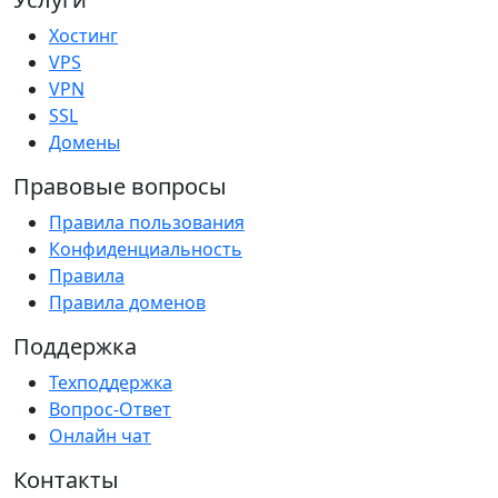
Хостинг
VPS
VPN
SSL
Домены
Правовые вопросы
Правила пользования
Конфиденциальность
Правила
Правила доменов
Поддержка
Техподдержка
Вопрос-Ответ
Онлайн чат
Контакты