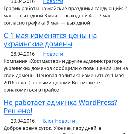
30.04.2016
Новости
График работы на майские праздники следующий: 2
мая — выходной 3 мая — выходной 4 — 7 мая —
согласно графика 9 мая — выходной
C 1 мая изменятся цены на
украинские домены
28.04.2016
Новости
Компания «Хостмастер» и другие администраторы
украинских доменов сообщили о повышении цен на
свои домены. Ценовая политика измениться 1 мая
2016 года. С новыми ценами Вы сможете
ознакомиться в прайсе
Не работает админка WordPress?
Решено!
20.04.2016
Блог
Новости
Доброе время суток. Уже как пару дней, в