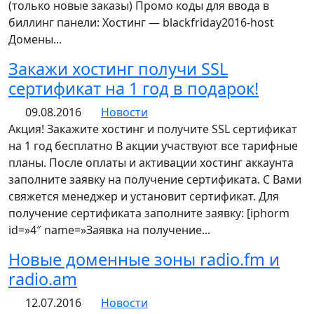
(только новые заказы) Промо коды для ввода в
биллинг панели: Хостинг — blackfriday2016-host
Домены...
Закажи хостинг получи SSL
сертификат на 1 год в подарок!
09.08.2016
Новости
Акция! Закажите хостинг и получите SSL сертификат
на 1 год бесплатно В акции участвуют все тарифные
планы. После оплаты и активации хостинг аккаунта
заполните заявку на получение сертификата. С Вами
свяжется менеджер и установит сертификат. Для
получение сертификата заполните заявку: [iphorm
id=»4″ name=»Заявка на получение...
Новые доменные зоны radio.fm и
radio.am
12.07.2016
Новости