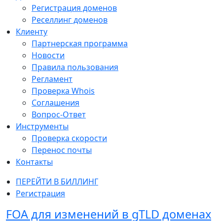
Регистрация доменов
Реселлинг доменов
Клиенту
Партнерская программа
Новости
Правила пользования
Регламент
Проверка Whois
Соглашения
Вопрос-Ответ
Инструменты
Проверка скорости
Перенос почты
Контакты
ПЕРЕЙТИ В БИЛЛИНГ
Регистрация
FOA для изменений в gTLD доменах