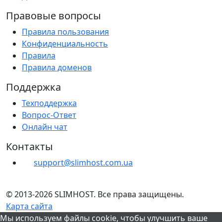
Правовые вопросы
Правила пользования
Конфиденциальность
Правила
Правила доменов
Поддержка
Техподдержка
Вопрос-Ответ
Онлайн чат
Контакты
support@slimhost.com.ua
© 2013-2026 SLIMHOST. Все права защищены.
Карта сайта
Мы используем файлы cookie, чтобы улучшить ваше