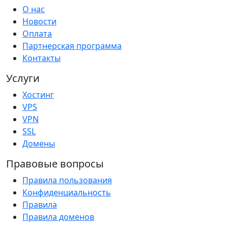
О нас
Новости
Оплата
Партнерская программа
Контакты
Услуги
Хостинг
VPS
VPN
SSL
Домены
Правовые вопросы
Правила пользования
Конфиденциальность
Правила
Правила доменов