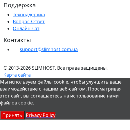
Поддержка
Техподдержка
Вопрос-Ответ
Онлайн чат
Контакты
support@slimhost.com.ua
© 2013-2026 SLIMHOST. Все права защищены.
Карта сайта
Мы используем файлы cookie, чтобы улучшить ваше
взаимодействие с нашим веб-сайтом. Просматривая
этот сайт, вы соглашаетесь на использование нами
файлов cookie.
Принять
Privacy Policy