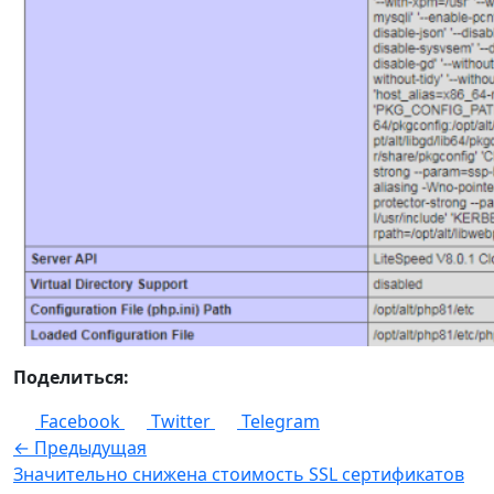
Поделиться:
Facebook
Twitter
Telegram
← Предыдущая
Значительно снижена стоимость SSL сертификатов