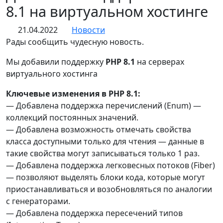
8.1 на виртуальном хостинге
21.04.2022
Новости
Рады сообщить чудесную новость.
Мы добавили поддержку
PHP 8.1
на серверах
виртуального хостинга
Ключевые изменения в PHP 8.1:
— Добавлена поддержка перечислений (Enum) —
коллекций постоянных значений.
— Добавлена возможность отмечать свойства
класса доступными только для чтения — данные в
такие свойства могут записываться только 1 раз.
— Добавлена поддержка легковесных потоков (Fiber)
— позволяют выделять блоки кода, которые могут
приостанавливаться и возобновляться по аналогии
с генераторами.
— Добавлена поддержка пересечений типов