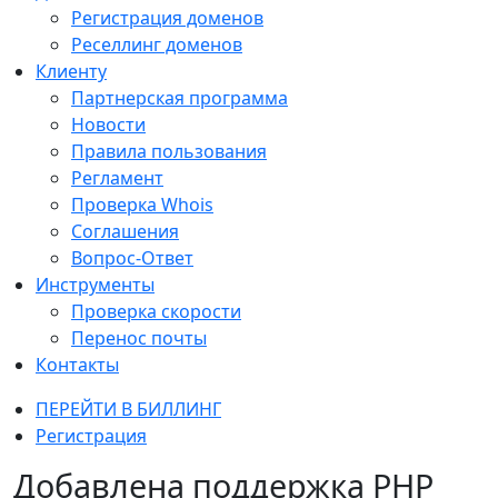
Регистрация доменов
Реселлинг доменов
Клиенту
Партнерская программа
Новости
Правила пользования
Регламент
Проверка Whois
Соглашения
Вопрос-Ответ
Инструменты
Проверка скорости
Перенос почты
Контакты
ПЕРЕЙТИ В БИЛЛИНГ
Регистрация
Добавлена поддержка PHP