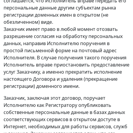
соглашается, что Исполнитель вправе передать его
персональные данные другим субъектам рынка
регистрации доменных имен в открытом (не
обезличенном) виде.
Заказчик имеет право в любой момент отозвать
разрешение согласия на обработку персональных
данных, направив Исполнителю поручения в
простой письменной форме на почтовый адрес
Исполнителя. В случае получения такого поручения
Исполнитель вправе приостановить предоставление
услуг Заказчику, а именно прекратить исполнение
настоящего Договора и удаления (прекращение
регистрации) доменного имени.
Заказчик, заключая этот договор, поручает
Исполнителю как Регистратору опубликовать
собственные персональные данные в базах данных
соответствующих сервисов в открытом доступе в
Интернет, необходимых для работы сервисов, служб