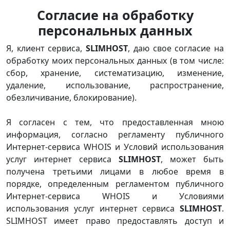
Согласие на обработку
персональных данных
Я, клиент сервиса,
SLIMHOST
, даю свое согласие на
обработку моих персональных данных (в том числе:
сбор, хранение, систематизацию, изменение,
удаление, использование, распространение,
обезличивание, блокирование).
Я согласен с тем, что предоставленная мною
информация, согласно регламенту публичного
Интернет-сервиса WHOIS и Условий использования
услуг интернет сервиса
SLIMHOST
, может быть
получена третьими лицами в любое время в
порядке, определенным регламентом публичного
Интернет-сервиса WHOIS и Условиями
использования услуг интернет сервиса
SLIMHOST
.
SLIMHOST имеет право предоставлять доступ и