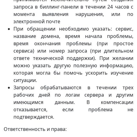
запроса в биллинг-панели в течении 24 часов с
момента выявления нарушения, или по
электронной почте
При обращении необходимо указать: сервис,
название домена, время начала проблемы,
время окончания проблемы (при простое
сервиса) или номер запроса (при длительном
ответе технической поддержки). При желании
можно указать другую полезную информацию,
которая могла бы помочь ускорить изучение
ситуации.
Запросы обрабатываются в течении трех
рабочих дней по логам сервера и другим
имеющимся данным. В компенсации
отказывается, если проблема не
подтверждается.
Ответственность и права: