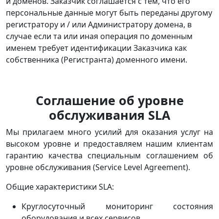
и доменов. Заказчик соглашается с тем, что его
персональные данные могут быть переданы другому
регистратору и / или Администратору домена, в
случае если та или иная операция по доменным
именем требует идентификации Заказчика как
собственника (Регистранта) доменного имени.
Соглашение об уровне
обслуживания SLA
Мы прилагаем много усилий для оказания услуг на
высоком уровне и предоставляем нашим клиентам
гарантию качества специальным соглашением об
уровне обслуживания (Service Level Agreement).
Общие характеристики SLA:
Круглосуточный мониторинг состояния
оборудования и всех сервисов.