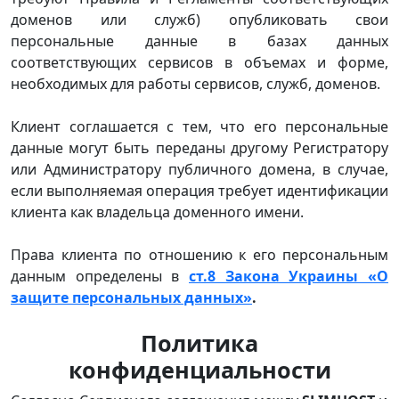
доменов или служб) опубликовать свои
персональные данные в базах данных
соответствующих сервисов в объемах и форме,
необходимых для работы сервисов, служб, доменов.
Клиент соглашается с тем, что его персональные
данные могут быть переданы другому Регистратору
или Администратору публичного домена, в случае,
если выполняемая операция требует идентификации
клиента как владельца доменного имени.
Права клиента по отношению к его персональным
данным определены в
ст.8 Закона Украины «О
защите персональных данных»
.
Политика
конфиденциальности