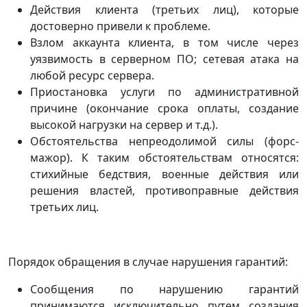
Действия клиента (третьих лиц), которые
достоверно привели к проблеме.
Взлом аккаунта клиента, в том числе через
уязвимость в серверном ПО; сетевая атака на
любой ресурс сервера.
Приостановка услуги по административной
причине (окончание срока оплаты, создание
высокой нагрузки на сервер и т.д.).
Обстоятельства непреодолимой силы (форс-
мажор). К таким обстоятельствам относятся:
стихийные бедствия, военные действия или
решения властей, противоправные действия
третьих лиц.
Порядок обращения в случае нарушения гарантий:
Сообщения по нарушению гарантий
принимаются исключительно путем создания