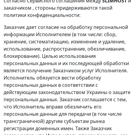
Согласно Сервисного соглашения между
SLIMHOST
и
заказчиком , стороны придерживаются такой
политики конфиденциальности:
Заказчик дает согласие на обработку персональной
информации Исполнителем (в том числе: сбор,
хранение, систематизацию, изменение и удаление,
использование, распространение, обезличивание,
блокирование). Целью использования
персональных данных и их последующей обработки
является получение Заказчиком услуг Исполнителя.
Исполнитель обязуется вести обработку
персональных данных в соответствии с
действующим законодательством Украины о защите
персональных данных. Заказчик соглашается с тем,
что Исполнитель вправе обезличить его
персональные данные для передачи (в том числе
трансграничной) другим субъектам рынка
регистрации доменных имен. Также Заказчик