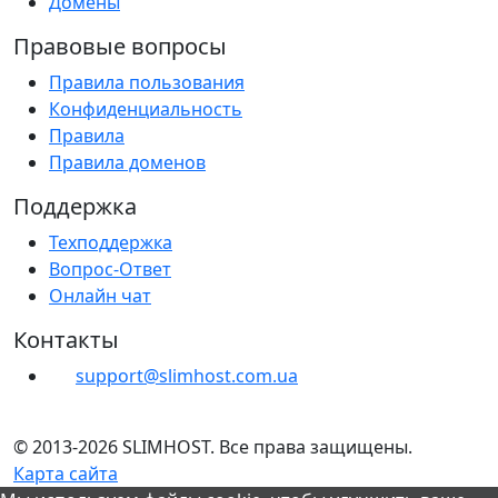
Домены
Правовые вопросы
Правила пользования
Конфиденциальность
Правила
Правила доменов
Поддержка
Техподдержка
Вопрос-Ответ
Онлайн чат
Контакты
support@slimhost.com.ua
© 2013-2026 SLIMHOST. Все права защищены.
Карта сайта