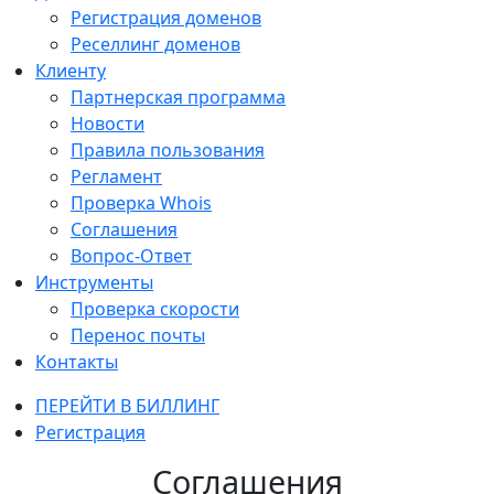
Регистрация доменов
Реселлинг доменов
Клиенту
Партнерская программа
Новости
Правила пользования
Регламент
Проверка Whois
Соглашения
Вопрос-Ответ
Инструменты
Проверка скорости
Перенос почты
Контакты
ПЕРЕЙТИ В БИЛЛИНГ
Регистрация
Соглашения