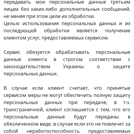
передавать мои персональные данные третьим
лицам без каких-либо дополнительных сообщений,
не меняя при этом цели их обработки.
Целью использования персональных данных и их
последующей обработки является получение
клиентом услуг, предоставляемых сервисом.
Сервис обязуется обрабатывать персональные
данные клиента в строгом соответствии с
законодательством Украины о защите
персональных данных.
В случае если клиент считает, что принятые
сервисом меры не могут обеспечить полную защиту
персональных данных при передаче, в т.ч.
трансграничной, клиент соглашается с тем, что его
персональные данные будут переданы в
обезличенном виде, в случае если это не повлечет за
собой неработоспособность предоставляемых