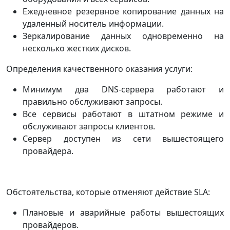
Ежедневное резервное копирование данных на
удаленный носитель информации.
Зеркалирование данных одновременно на
несколько жестких дисков.
Определения качественного оказания услуги:
Минимум два DNS-сервера работают и
правильно обслуживают запросы.
Все сервисы работают в штатном режиме и
обслуживают запросы клиентов.
Сервер доступен из сети вышестоящего
провайдера.
Обстоятельства, которые отменяют действие SLA:
Плановые и аварийные работы вышестоящих
провайдеров.