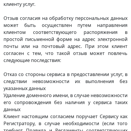
клиенту услуг.
Отзыв согласия на обработку персональных данных
может быть осуществлен путем направления
клиентом соответствующего распоряжения в
простой письменной форме на адрес электронной
почты или на почтовый адрес. При этом клиент
согласен с тем, что такой отзыв может повлечь
следующие последствия:
Отказ со стороны сервиса в предоставлении услуг, в
следствии невозможности их выполнения без
указанных данных
Удаление доменного имени, в случае невозможности
его сопровождения без наличия у сервиса таких
данных
Клиент настоящим согласием поручает Сервису как
Регистратору, в случае необходимости (если того
требуют Правила и Регламенты соответствующих