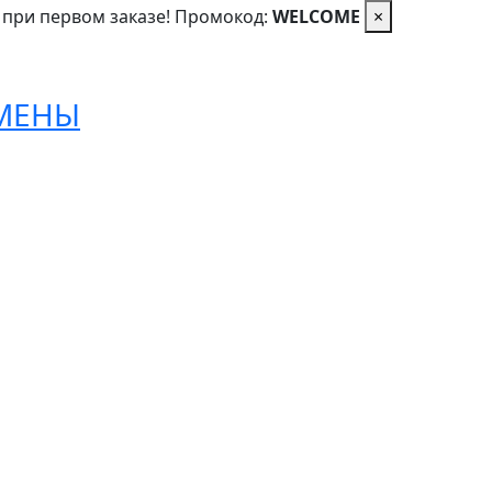
 при первом заказе! Промокод:
WELCOME
×
ОМЕНЫ