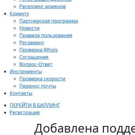
Реселлинг доменов
Клиенту
Партнерская программа
Новости
Правила пользования
Регламент
Проверка Whois
Соглашения
Вопрос-Ответ
Инструменты
Проверка скорости
Перенос почты
Контакты
ПЕРЕЙТИ В БИЛЛИНГ
Регистрация
Добавлена подде