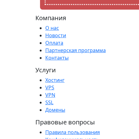
Компания
О нас
Новости
Оплата
Партнерская программа
Контакты
Услуги
Хостинг
VPS
VPN
SSL
Домены
Правовые вопросы
Правила пользования