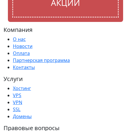
АКЦИИ
Компания
О нас
Новости
Оплата
Партнерская программа
Контакты
Услуги
Хостинг
VPS
VPN
SSL
Домены
Правовые вопросы