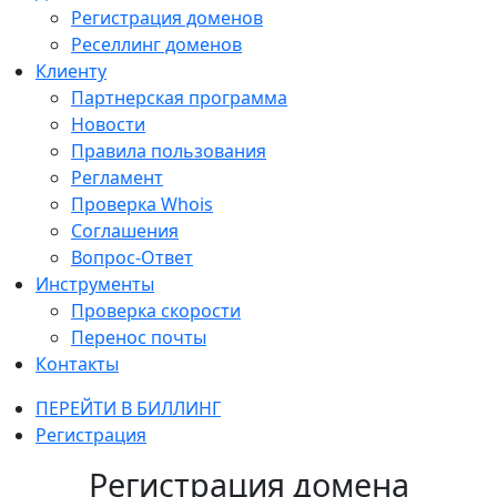
Регистрация доменов
Реселлинг доменов
Клиенту
Партнерская программа
Новости
Правила пользования
Регламент
Проверка Whois
Соглашения
Вопрос-Ответ
Инструменты
Проверка скорости
Перенос почты
Контакты
ПЕРЕЙТИ В БИЛЛИНГ
Регистрация
Регистрация домена