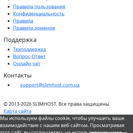
Правила пользования
Конфиденциальность
Правила
Правила доменов
Поддержка
Техподдержка
Вопрос-Ответ
Онлайн чат
Контакты
support@slimhost.com.ua
© 2013-2026 SLIMHOST. Все права защищены.
Карта сайта
Мы используем файлы cookie, чтобы улучшить ваше
взаимодействие с нашим веб-сайтом. Просматривая
этот сайт, вы соглашаетесь на использование нами