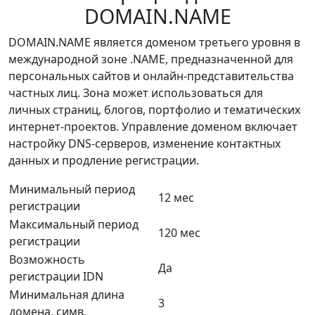
DOMAIN.NAME
DOMAIN.NAME является доменом третьего уровня в
международной зоне .NAME, предназначенной для
персональных сайтов и онлайн-представительства
частных лиц. Зона может использоваться для
личных страниц, блогов, портфолио и тематических
интернет-проектов. Управление доменом включает
настройку DNS-серверов, изменение контактных
данных и продление регистрации.
Минимальный период
12 мес
регистрации
Максимальный период
120 мес
регистрации
Возможность
Да
регистрации IDN
Минимальная длина
3
домена, симв.