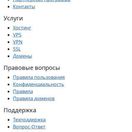
Контакты
Услуги
Хостинг
VPS
VPN
SSL
Домены
Правовые вопросы
Правила пользования
Конфиденциальность
Правила
Правила доменов
Поддержка
Техподдержка
Вопрос-Ответ