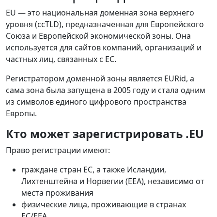
EU — это национальная доменная зона верхнего
уровня (ccTLD), предназначенная для Европейского
Союза и Европейской экономической зоны. Она
используется для сайтов компаний, организаций и
частных лиц, связанных с ЕС.
Регистратором доменной зоны является EURid, а
сама зона была запущена в 2005 году и стала одним
из символов единого цифрового пространства
Европы.
Кто может зарегистрировать .EU
Право регистрации имеют:
граждане стран ЕС, а также Исландии,
Лихтенштейна и Норвегии (EEA), независимо от
места проживания
физические лица, проживающие в странах
ЕС/EEA