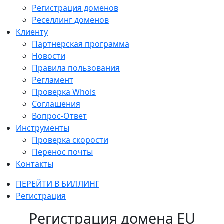
Регистрация доменов
Реселлинг доменов
Клиенту
Партнерская программа
Новости
Правила пользования
Регламент
Проверка Whois
Соглашения
Вопрос-Ответ
Инструменты
Проверка скорости
Перенос почты
Контакты
ПЕРЕЙТИ В БИЛЛИНГ
Регистрация
Регистрация домена EU