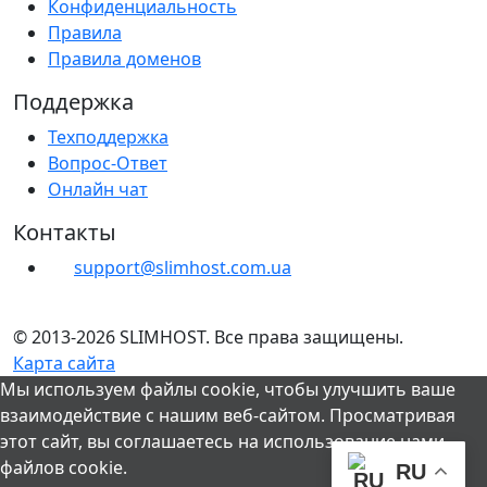
Конфиденциальность
Правила
Правила доменов
Поддержка
Техподдержка
Вопрос-Ответ
Онлайн чат
Контакты
support@slimhost.com.ua
© 2013-2026 SLIMHOST. Все права защищены.
Карта сайта
Мы используем файлы cookie, чтобы улучшить ваше
взаимодействие с нашим веб-сайтом. Просматривая
этот сайт, вы соглашаетесь на использование нами
файлов cookie.
RU