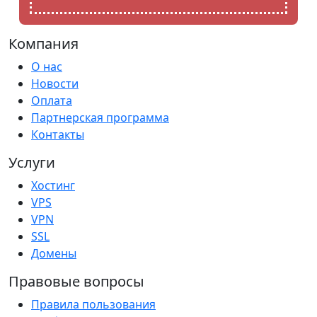
Компания
О нас
Новости
Оплата
Партнерская программа
Контакты
Услуги
Хостинг
VPS
VPN
SSL
Домены
Правовые вопросы
Правила пользования