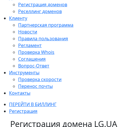
Регистрация доменов
Реселлинг доменов
Клиенту
Партнерская программа
Новости
Правила пользования
Регламент
Проверка Whois
Соглашения
Вопрос-Ответ
Инструменты
Проверка скорости
Перенос почты
Контакты
ПЕРЕЙТИ В БИЛЛИНГ
Регистрация
Регистрация домена LG.UA