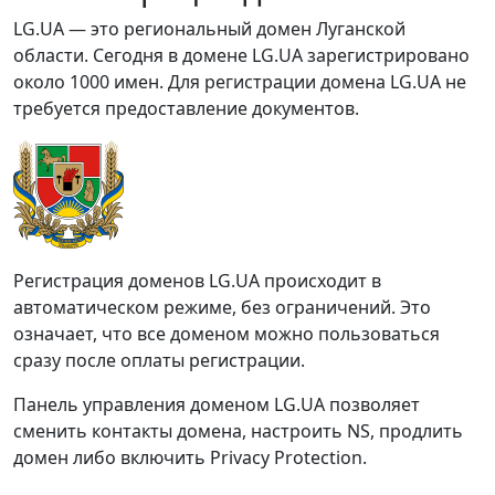
LG.UA — это региональный домен Луганской
области. Сегодня в домене LG.UA зарегистрировано
около 1000 имен. Для регистрации домена LG.UA не
требуется предоставление документов.
Регистрация доменов LG.UA происходит в
автоматическом режиме, без ограничений. Это
означает, что все доменом можно пользоваться
сразу после оплаты регистрации.
Панель управления доменом LG.UA позволяет
сменить контакты домена, настроить NS, продлить
домен либо включить Privacy Protection.