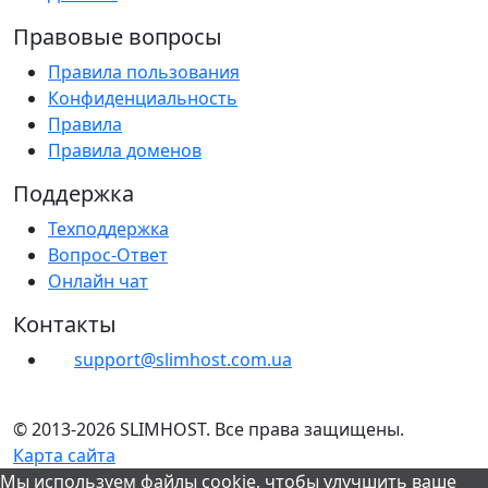
Правовые вопросы
Правила пользования
Конфиденциальность
Правила
Правила доменов
Поддержка
Техподдержка
Вопрос-Ответ
Онлайн чат
Контакты
support@slimhost.com.ua
© 2013-2026 SLIMHOST. Все права защищены.
Карта сайта
Мы используем файлы cookie, чтобы улучшить ваше