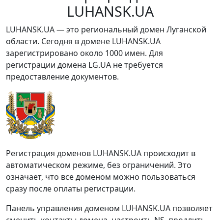
LUHANSK.UA
LUHANSK.UA — это региональный домен Луганской
области. Сегодня в домене LUHANSK.UA
зарегистрировано около 1000 имен. Для
регистрации домена LG.UA не требуется
предоставление документов.
Регистрация доменов LUHANSK.UA происходит в
автоматическом режиме, без ограничений. Это
означает, что все доменом можно пользоваться
сразу после оплаты регистрации.
Панель управления доменом LUHANSK.UA позволяет
сменить контакты домена, настроить NS, продлить