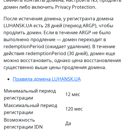
домен либо включить Privacy Protection.
После истечения домена, у регистранта домена
LUHANSK.UA есть 28 дней (период ARGP), чтобы
продлить домен. Если в течение ARGP не было
выполнено продление — домен переходит в
redemptionPeriod (ожидает удаление). В течение
действия redemptionPeriod (30 дней), домен еще
можно восстановить, однако цена восстановления
существенно выше цены продления домена.
Правила домена LUHANSK.UA
Минимальный период
12 мес
регистрации
Максимальный период
120 мес
регистрации
Возможность
Да
регистрации IDN