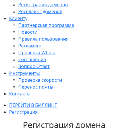
Регистрация доменов
Реселлинг доменов
Клиенту
Партнерская программа
Новости
Правила пользования
Регламент
Проверка Whois
Соглашения
Вопрос-Ответ
Инструменты
Проверка скорости
Перенос почты
Контакты
ПЕРЕЙТИ В БИЛЛИНГ
Регистрация
Регистрация домена