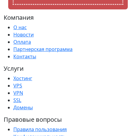
Компания
О нас
Новости
Оплата
Партнерская программа
Контакты
Услуги
Хостинг
VPS
VPN
SSL
Домены
Правовые вопросы
Правила пользования