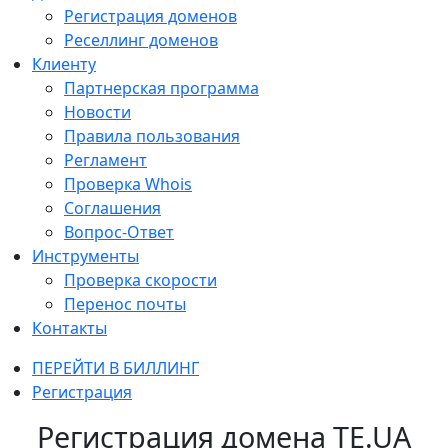
Регистрация доменов
Реселлинг доменов
Клиенту
Партнерская программа
Новости
Правила пользования
Регламент
Проверка Whois
Соглашения
Вопрос-Ответ
Инструменты
Проверка скорости
Перенос почты
Контакты
ПЕРЕЙТИ В БИЛЛИНГ
Регистрация
Регистрация домена TE.UA