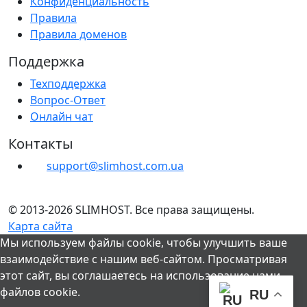
Конфиденциальность
Правила
Правила доменов
Поддержка
Техподдержка
Вопрос-Ответ
Онлайн чат
Контакты
support@slimhost.com.ua
© 2013-2026 SLIMHOST. Все права защищены.
Карта сайта
Мы используем файлы cookie, чтобы улучшить ваше
взаимодействие с нашим веб-сайтом. Просматривая
этот сайт, вы соглашаетесь на использование нами
файлов cookie.
RU