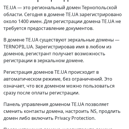
TE.UA — это региональный домен Тернопольской
области. Сегодня в домене TE.UA зарегистрировано
около 1400 имен. Для регистрации домена TE.UA не
требуется предоставление документов.
В домене TE.UA существуют зеркальные домены —
TERNOPIL.UA. Зарегистрировав имя в любом из
доменов, регистрант получает возможность
регистрации в зеркальном домене.
Регистрация доменов TE.UA происходит в
автоматическом режиме, без ограничений. Это
означает, что все доменом можно пользоваться
сразу после оплаты регистрации.
Панель управления доменом TE.UA позволяет
сменить контакты домена, настроить NS, продлить
домен либо включить Privacy Protection.