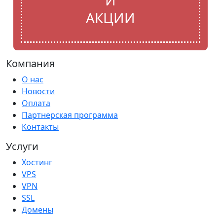
АКЦИИ
Компания
О нас
Новости
Оплата
Партнерская программа
Контакты
Услуги
Хостинг
VPS
VPN
SSL
Домены