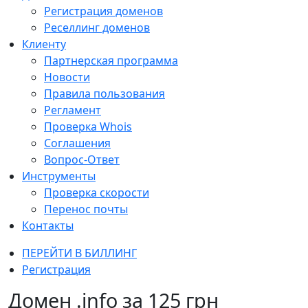
Регистрация доменов
Реселлинг доменов
Клиенту
Партнерская программа
Новости
Правила пользования
Регламент
Проверка Whois
Соглашения
Вопрос-Ответ
Инструменты
Проверка скорости
Перенос почты
Контакты
ПЕРЕЙТИ В БИЛЛИНГ
Регистрация
Домен .info за 125 грн