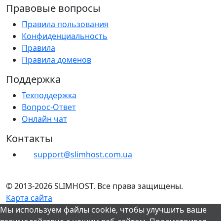
Правовые вопросы
Правила пользования
Конфиденциальность
Правила
Правила доменов
Поддержка
Техподдержка
Вопрос-Ответ
Онлайн чат
Контакты
support@slimhost.com.ua
© 2013-2026 SLIMHOST. Все права защищены.
Карта сайта
Мы используем файлы cookie, чтобы улучшить ваше