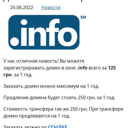
25.06.2022
Новости
У нас отличная новость! Вы можете
зарегистрировать домен в зоне
.info
всего за
125
грн
. за 1 год.
Заказать домен можно максимум на 1 год.
Продление домена будет стоить 250 грн. за 1 год.
Стоимость трансфера так же 250 грн. При трансфере
домен продлевается на 1 год.
Заказать можно по
ССЫЛКЕ