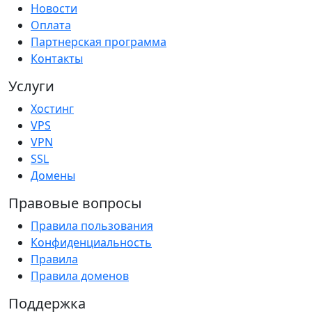
Новости
Оплата
Партнерская программа
Контакты
Услуги
Хостинг
VPS
VPN
SSL
Домены
Правовые вопросы
Правила пользования
Конфиденциальность
Правила
Правила доменов
Поддержка