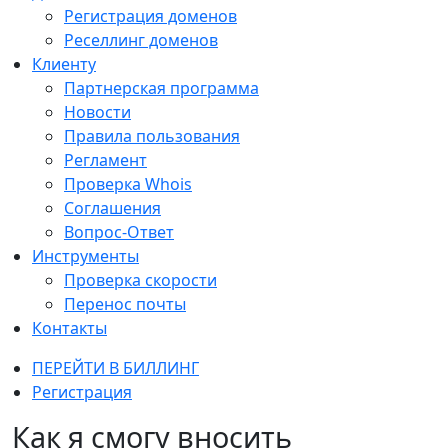
Регистрация доменов
Реселлинг доменов
Клиенту
Партнерская программа
Новости
Правила пользования
Регламент
Проверка Whois
Соглашения
Вопрос-Ответ
Инструменты
Проверка скорости
Перенос почты
Контакты
ПЕРЕЙТИ В БИЛЛИНГ
Регистрация
Как я смогу вносить