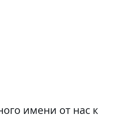
ого имени от нас к