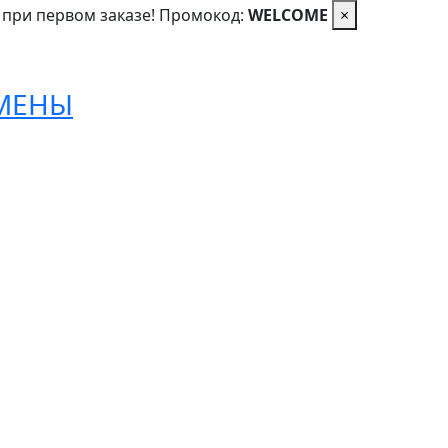
 при первом заказе! Промокод:
WELCOME
×
ОМЕНЫ