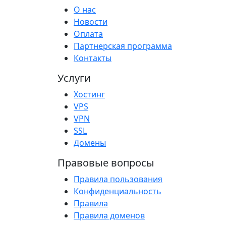
О нас
Новости
Оплата
Партнерская программа
Контакты
Услуги
Хостинг
VPS
VPN
SSL
Домены
Правовые вопросы
Правила пользования
Конфиденциальность
Правила
Правила доменов