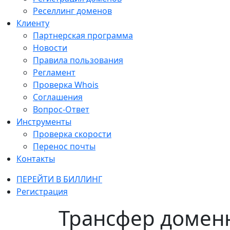
Реселлинг доменов
Клиенту
Партнерская программа
Новости
Правила пользования
Регламент
Проверка Whois
Соглашения
Вопрос-Ответ
Инструменты
Проверка скорости
Перенос почты
Контакты
ПЕРЕЙТИ В БИЛЛИНГ
Регистрация
Трансфер доменн