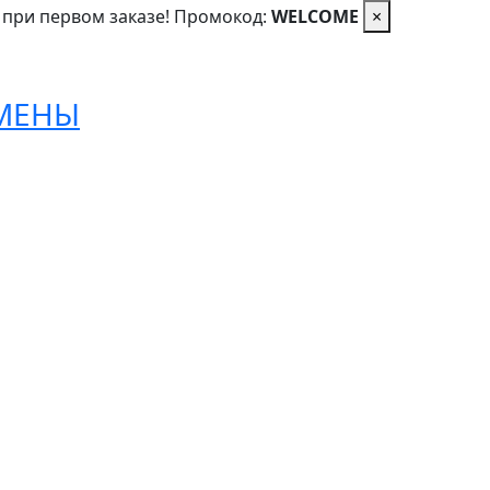
 при первом заказе! Промокод:
WELCOME
×
ОМЕНЫ