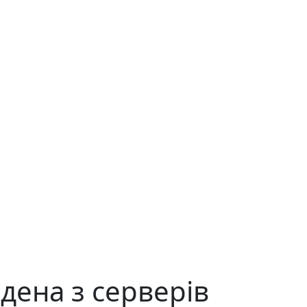
дена з серверів