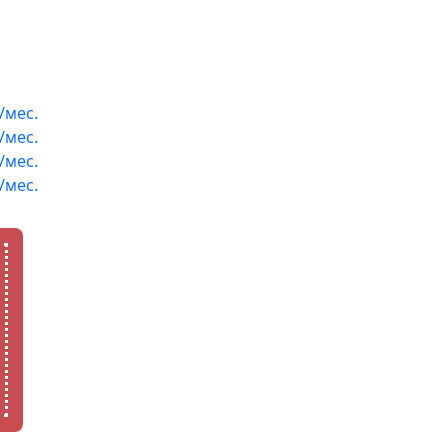
/мес.
/мес.
/мес.
/мес.