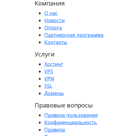
Компания
О нас
Новости
Оплата
Партнерская программа
Контакты
Услуги
Хостинг
VPS
VPN
SSL
Домены
Правовые вопросы
Правила пользования
Конфиденциальность
Правила