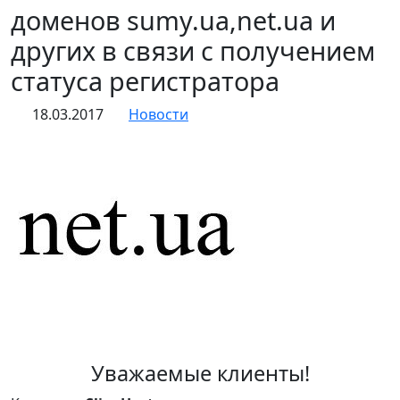
доменов sumy.ua,net.ua и
других в связи с получением
статуса регистратора
18.03.2017
Новости
Уважаемые клиенты!