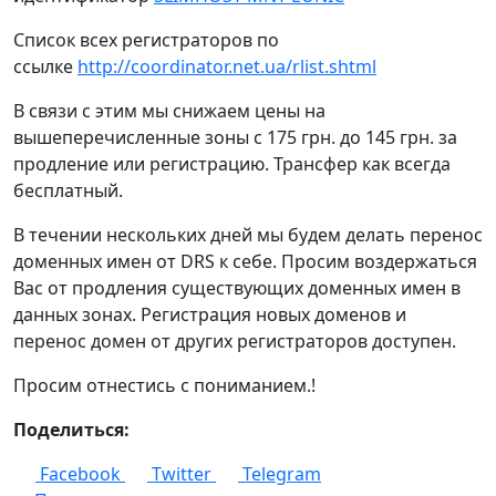
Список всех регистраторов по
ссылке
http://coordinator.net.ua/rlist.shtml
В связи с этим мы снижаем цены на
вышеперечисленные зоны с 175 грн. до 145 грн. за
продление или регистрацию. Трансфер как всегда
бесплатный.
В течении нескольких дней мы будем делать перенос
доменных имен от DRS к себе. Просим воздержаться
Вас от продления существующих доменных имен в
данных зонах. Регистрация новых доменов и
перенос домен от других регистраторов доступен.
Просим отнестись с пониманием.!
Поделиться:
Facebook
Twitter
Telegram