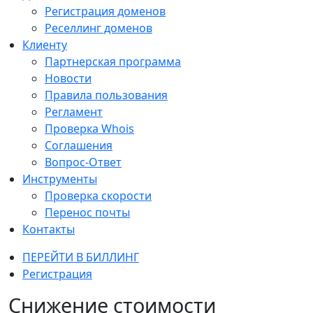
Регистрация доменов
Реселлинг доменов
Клиенту
Партнерская программа
Новости
Правила пользования
Регламент
Проверка Whois
Соглашения
Вопрос-Ответ
Инструменты
Проверка скорости
Перенос почты
Контакты
ПЕРЕЙТИ В БИЛЛИНГ
Регистрация
Снижение стоимости