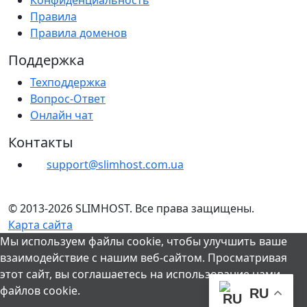
Правила
Правила доменов
Поддержка
Техподдержка
Вопрос-Ответ
Онлайн чат
Контакты
support@slimhost.com.ua
© 2013-2026 SLIMHOST. Все права защищены.
Карта сайта
Мы используем файлы cookie, чтобы улучшить ваше
взаимодействие с нашим веб-сайтом. Просматривая
этот сайт, вы соглашаетесь на использование нами
файлов cookie.
RU