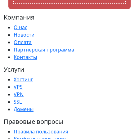
Компания
О нас
Новости
Оплата
Партнерская программа
Контакты
Услуги
Хостинг
VPS
VPN
SSL
Домены
Правовые вопросы
Правила пользования
Конфиденциальность