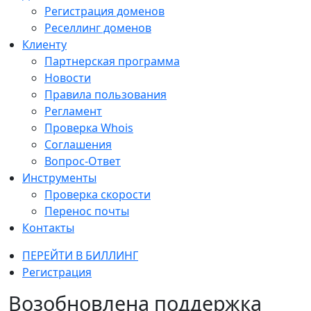
Регистрация доменов
Реселлинг доменов
Клиенту
Партнерская программа
Новости
Правила пользования
Регламент
Проверка Whois
Соглашения
Вопрос-Ответ
Инструменты
Проверка скорости
Перенос почты
Контакты
ПЕРЕЙТИ В БИЛЛИНГ
Регистрация
Возобновлена поддержка