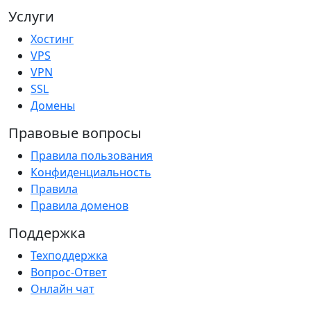
Услуги
Хостинг
VPS
VPN
SSL
Домены
Правовые вопросы
Правила пользования
Конфиденциальность
Правила
Правила доменов
Поддержка
Техподдержка
Вопрос-Ответ
Онлайн чат