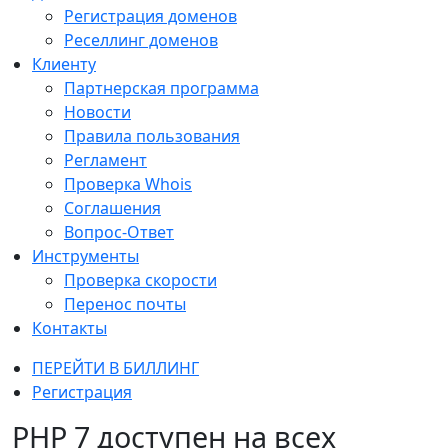
Регистрация доменов
Реселлинг доменов
Клиенту
Партнерская программа
Новости
Правила пользования
Регламент
Проверка Whois
Соглашения
Вопрос-Ответ
Инструменты
Проверка скорости
Перенос почты
Контакты
ПЕРЕЙТИ В БИЛЛИНГ
Регистрация
PHP 7 доступен на всех