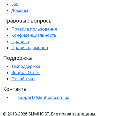
SSL
Домены
Правовые вопросы
Правила пользования
Конфиденциальность
Правила
Правила доменов
Поддержка
Техподдержка
Вопрос-Ответ
Онлайн чат
Контакты
support@slimhost.com.ua
© 2013-2026 SLIMHOST. Все права защищены.