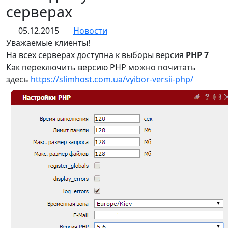
серверах
05.12.2015
Новости
Уважаемые клиенты!
На всех серверах доступна к выборы версия
PHP 7
Как переключить версию PHP можно почитать
здесь
https://slimhost.com.ua/vyibor-versii-php/