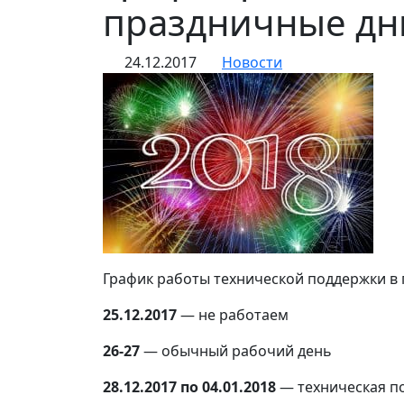
праздничные дн
24.12.2017
Новости
График работы технической поддержки в
25.12.2017
— не работаем
26-27
— обычный рабочий день
28.12.2017 по 04.01.2018
— техническая по