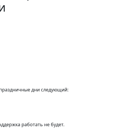
и
 праздничные дни следующий:
ддержка работать не будет.