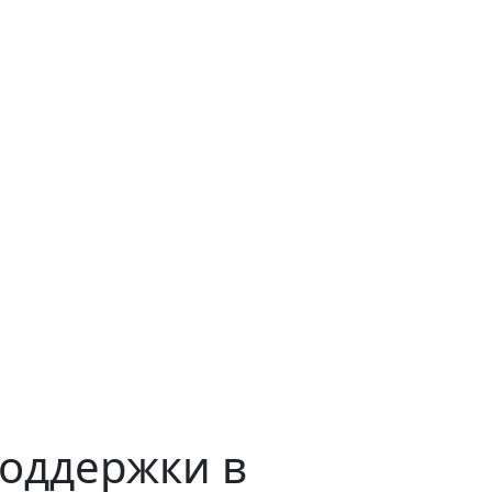
поддержки в