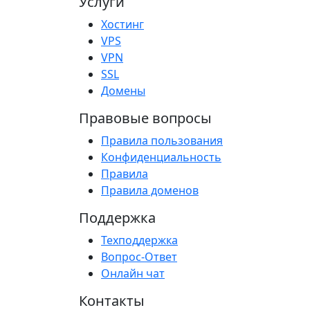
Услуги
Хостинг
VPS
VPN
SSL
Домены
Правовые вопросы
Правила пользования
Конфиденциальность
Правила
Правила доменов
Поддержка
Техподдержка
Вопрос-Ответ
Онлайн чат
Контакты