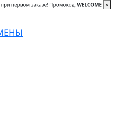
 при первом заказе! Промокод:
WELCOME
×
ОМЕНЫ