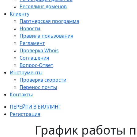
Реселлинг доменов
Клиенту
Партнерская программа
Новости
Правила пользования
Регламент
Проверка Whois
Соглашения
Вопрос-Ответ
Инструменты
Проверка скорости
Перенос почты
Контакты
ПЕРЕЙТИ В БИЛЛИНГ
Регистрация
График работы 